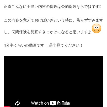
正直こんなに手厚い内容の保険は公的保険ならではです❗️
この内容を覚えておけばいざという時に、焦らずすみます
し、民間保険を見直すきっかけになると思いますよ
4分半くらいの動画です！ 是非見てください！