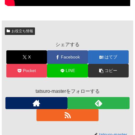
お役立ち情報
シェアする
X
Facebook
はてブ
Pocket
LINE
コピー
tatsuro-masterをフォローする
tatsuro-master