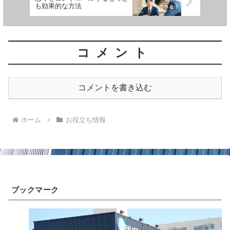
も効果的な方法
コメント
コメントを書き込む
ホーム
お役立ち情報
ブックマーク