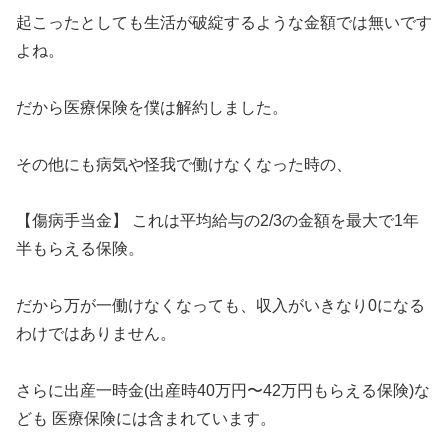
起こったとしても生活が破綻するような金額では無いです
よね。
だから医療保険を僕は解約しました。
その他にも病気や怪我で働けなくなった時の、
【傷病手当金】 これは平均給与の2/3の金額を最大で1年
半もらえる保険。
だから万が一働けなくなっても、収入がいきなり0になる
わけではありません。
さらに出産一時金(出産時40万円〜42万円もらえる保険)な
ども 医療保険には含まれています。