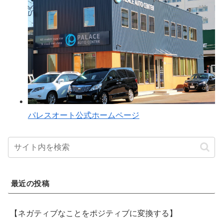
パレスオート公式ホームページ
最近の投稿
【ネガティブなことをポジティブに変換する】