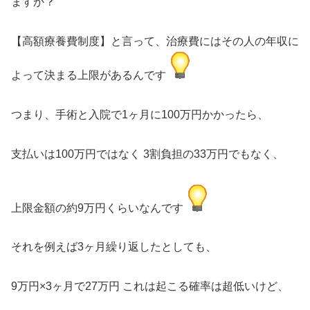
ますか？
【高額療養費制度】と言って、治療費にはその人の年収に
よって決まる上限があるんです
つまり、手術と入院で1ヶ月に100万円かかったら、
支払いは100万円ではなく 3割負担の33万円でもなく、
上限金額の約9万円くらいなんです
それを例えば3ヶ月繰り返したとしても、
9万円×3ヶ月で27万円 これは起こる確率は超低いけど、