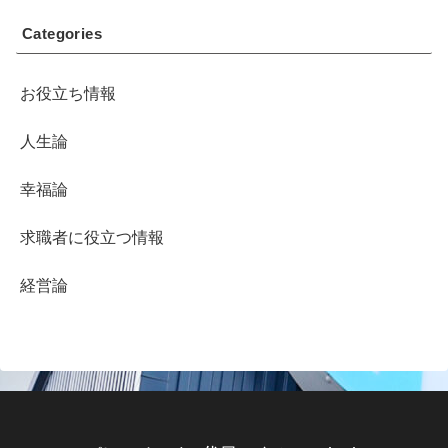
Categories
お役立ち情報
人生論
幸福論
求職者に役立つ情報
経営論