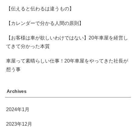
【伝えると伝わるは違うもの】
【カレンダーで分かる人間の原則】
【お客様は車が欲しいわけではない】20年車屋を経営し
てきて分かった本質
車屋って素晴らしい仕事！20年車屋をやってきた社長が
想う事
Archives
2024年1月
2023年12月